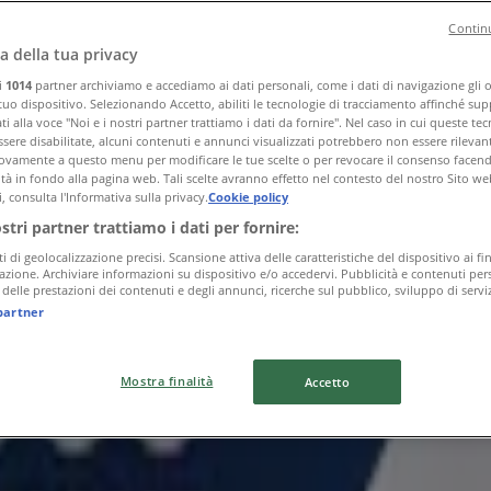
Continu
a della tua privacy
ri
1014
partner archiviamo e accediamo ai dati personali, come i dati di navigazione gli o 
 tuo dispositivo. Selezionando Accetto, abiliti le tecnologie di tracciamento affinché sup
i alla voce "Noi e i nostri partner trattiamo i dati da fornire". Nel caso in cui queste te
sere disabilitate, alcuni contenuti e annunci visualizzati potrebbero non essere rilevant
vamente a questo menu per modificare le tue scelte o per revocare il consenso facendo 
ità in fondo alla pagina web. Tali scelte avranno effetto nel contesto del nostro Sito we
, consulta l'Informativa sulla privacy.
Cookie policy
ostri partner trattiamo i dati per fornire:
ti di geolocalizzazione precisi. Scansione attiva delle caratteristiche del dispositivo ai fin
icazione. Archiviare informazioni su dispositivo e/o accedervi. Pubblicità e contenuti pers
delle prestazioni dei contenuti e degli annunci, ricerche sul pubblico, sviluppo di serviz
partner
Mostra finalità
Accetto