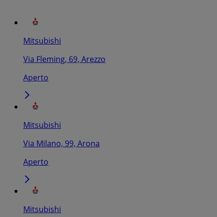
Mitsubishi
Via Fleming, 69, Arezzo
Aperto
Mitsubishi
Via Milano, 99, Arona
Aperto
Mitsubishi