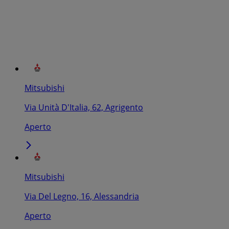
Mitsubishi
Via Unità D'Italia, 62, Agrigento
Aperto
Mitsubishi
Via Del Legno, 16, Alessandria
Aperto