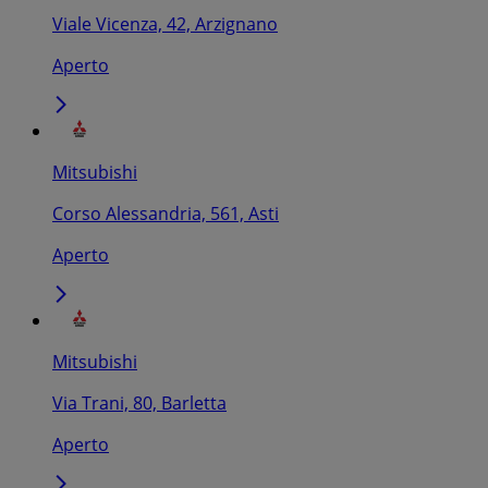
Viale Vicenza, 42, Arzignano
Aperto
Mitsubishi
Corso Alessandria, 561, Asti
Aperto
Mitsubishi
Via Trani, 80, Barletta
Aperto