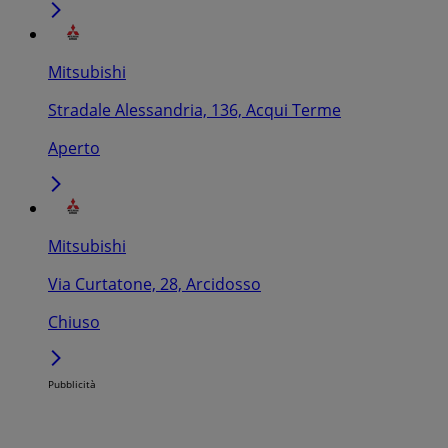
Mitsubishi
Stradale Alessandria, 136, Acqui Terme
Aperto
Mitsubishi
Via Curtatone, 28, Arcidosso
Chiuso
Pubblicità