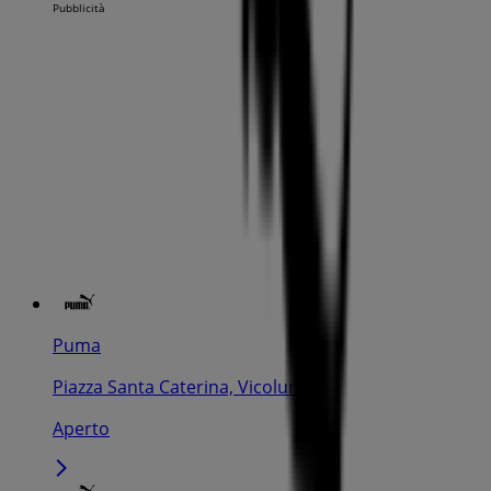
Pubblicità
Puma
Piazza Santa Caterina, Vicolungo
Aperto