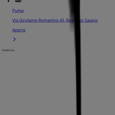
Puma
Via Girolamo Romanino 43, Rodengo Saiano
Aperto
Pubblicità