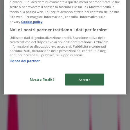
Mercoledì
rilevanti. Puoi accedere nuovamente a questo menu per modificare le tue
scelte o per revocare il consenso facendo clic sul link Mostra finalità in
09:00 - 13:00
16:00 - 20:00
fondo alla pagina web. Tali scelte avranno effetto nel contesto del nostro
Giovedì
Sito web. Per maggiori informazioni, consulta l'Informativa sulla
09:00 - 13:00
16:00 - 20:00
privacy.
Cookie policy
Venerdì
Noi e i nostri partner trattiamo i dati per fornire:
09:00 - 13:00
16:00 - 20:00
Utilizzare dati di geolocalizzazione precisi. Scansione attiva delle
Sabato
caratteristiche del dispositivo ai fini dell’identificazione. Archiviare
informazioni su dispositivo e/o accedervi. Pubblicità e contenuti
09:00 - 14:00
16:00 - 20:00
personalizzati, misurazione delle prestazioni dei contenuti e degli
annunci, ricerche sul pubblico, sviluppo di servizi.
Mappa
096 552002
Centro Commerciale "Le Ninfee"
Elenco dei partner
Aperto
Fino alle 14:00
Mostra finalità
Accetto
Domenica
09:00 - 13:00
16:00 - 20:00
Lunedì
09:00 - 13:00
16:00 - 20:00
Martedì
09:00 - 13:00
16:00 - 20:00
Mercoledì