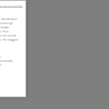
a senza accettare
identificatori
portino gli
cnologie
i. Puoi
clic sul link
b. Per maggiori
i
onalizzati,
i.