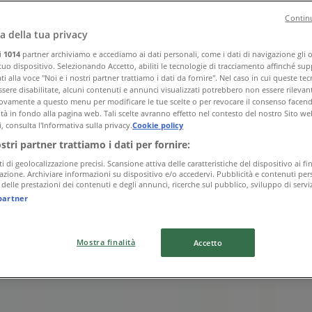
Continu
a della tua privacy
ri
1014
partner archiviamo e accediamo ai dati personali, come i dati di navigazione gli o 
 tuo dispositivo. Selezionando Accetto, abiliti le tecnologie di tracciamento affinché sup
i alla voce "Noi e i nostri partner trattiamo i dati da fornire". Nel caso in cui queste te
sere disabilitate, alcuni contenuti e annunci visualizzati potrebbero non essere rilevant
vamente a questo menu per modificare le tue scelte o per revocare il consenso facendo 
ità in fondo alla pagina web. Tali scelte avranno effetto nel contesto del nostro Sito we
, consulta l'Informativa sulla privacy.
Cookie policy
ostri partner trattiamo i dati per fornire:
ti di geolocalizzazione precisi. Scansione attiva delle caratteristiche del dispositivo ai fin
icazione. Archiviare informazioni su dispositivo e/o accedervi. Pubblicità e contenuti pers
delle prestazioni dei contenuti e degli annunci, ricerche sul pubblico, sviluppo di serviz
partner
Mostra finalità
Accetto