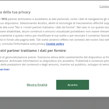
Continu
a della tua privacy
ri
1012
partner archiviamo e accediamo ai dati personali, come i dati di navigazione gli o 
 tuo dispositivo. Selezionando Accetto, abiliti le tecnologie di tracciamento affinché sup
i alla voce "Noi e i nostri partner trattiamo i dati da fornire". Nel caso in cui queste te
sere disabilitate, alcuni contenuti e annunci visualizzati potrebbero non essere rilevant
vamente a questo menu per modificare le tue scelte o per revocare il consenso facendo 
ità in fondo alla pagina web. Tali scelte avranno effetto nel contesto del nostro Sito we
, consulta l'Informativa sulla privacy.
Cookie policy
ostri partner trattiamo i dati per fornire:
ti di geolocalizzazione precisi. Scansione attiva delle caratteristiche del dispositivo ai fin
icazione. Archiviare informazioni su dispositivo e/o accedervi. Pubblicità e contenuti pers
delle prestazioni dei contenuti e degli annunci, ricerche sul pubblico, sviluppo di serviz
partner
Mostra finalità
Accetto