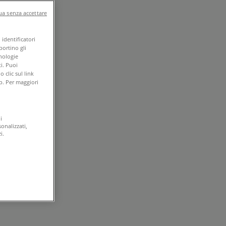
a senza accettare
identificatori
portino gli
cnologie
i. Puoi
clic sul link
b. Per maggiori
i
onalizzati,
i.