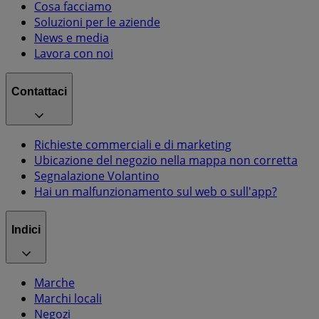
Cosa facciamo
Soluzioni per le aziende
News e media
Lavora con noi
Contattaci
Richieste commerciali e di marketing
Ubicazione del negozio nella mappa non corretta
Segnalazione Volantino
Hai un malfunzionamento sul web o sull'app?
Indici
Marche
Marchi locali
Negozi