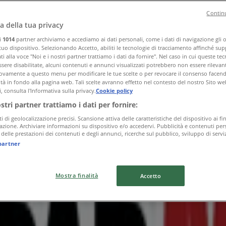
Continu
a della tua privacy
ri
1014
partner archiviamo e accediamo ai dati personali, come i dati di navigazione gli o 
 tuo dispositivo. Selezionando Accetto, abiliti le tecnologie di tracciamento affinché sup
i alla voce "Noi e i nostri partner trattiamo i dati da fornire". Nel caso in cui queste te
sere disabilitate, alcuni contenuti e annunci visualizzati potrebbero non essere rilevant
vamente a questo menu per modificare le tue scelte o per revocare il consenso facendo 
ità in fondo alla pagina web. Tali scelte avranno effetto nel contesto del nostro Sito we
, consulta l'Informativa sulla privacy.
Cookie policy
ostri partner trattiamo i dati per fornire:
ti di geolocalizzazione precisi. Scansione attiva delle caratteristiche del dispositivo ai fin
icazione. Archiviare informazioni su dispositivo e/o accedervi. Pubblicità e contenuti pers
delle prestazioni dei contenuti e degli annunci, ricerche sul pubblico, sviluppo di serviz
partner
Mostra finalità
Accetto