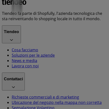
Tiendeo fa parte di Shopfully, l'azienda tecnologica che
sta reinventando lo shopping locale in tutto il mondo.
Tiendeo
Cosa facciamo
Soluzioni per le aziende
News e media
Lavora con noi
Contattaci
Richieste commerciali e di marketing
Ubicazione del negozio nella mappa non corretta
Segnalazione Volantino