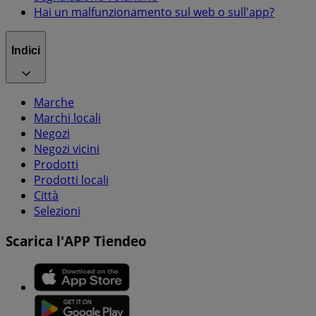
Hai un malfunzionamento sul web o sull'app?
Indici
Marche
Marchi locali
Negozi
Negozi vicini
Prodotti
Prodotti locali
Città
Selezioni
Scarica l'APP Tiendeo