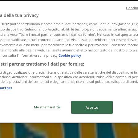
Continu
a della tua privacy
tà
ri
1012
partner archiviamo e accediamo ai dati personali, come i dati di navigazione gli o 
 tuo dispositivo. Selezionando Accetto, abiliti le tecnologie di tracciamento affinché sup
i alla voce "Noi e i nostri partner trattiamo i dati da fornire". Nel caso in cui queste te
sere disabilitate, alcuni contenuti e annunci visualizzati potrebbero non essere rilevant
vamente a questo menu per modificare le tue scelte o per revocare il consenso facendo 
ità in fondo alla pagina web. Tali scelte avranno effetto nel contesto del nostro Sito we
, consulta l'Informativa sulla privacy.
Cookie policy
ostri partner trattiamo i dati per fornire:
ti di geolocalizzazione precisi. Scansione attiva delle caratteristiche del dispositivo ai fin
icazione. Archiviare informazioni su dispositivo e/o accedervi. Pubblicità e contenuti pers
delle prestazioni dei contenuti e degli annunci, ricerche sul pubblico, sviluppo di serviz
partner
Mostra finalità
Accetto