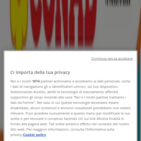
Tiendeo
»
Offerte Iper e super nelle vicinanze
»
SuperOne
Altri negozi Iper e super nella tua
città
Continua senza accettare
Sguardo veloce a SuperOne in
offerta
Ci importa della tua privacy
Noi e i nostri
1014
partner archiviamo e accediamo ai dati personali, come
i dati di navigazione gli o identificatori univoci, sul tuo dispositivo.
Selezionando Accetto, abiliti le tecnologie di tracciamento affinché
SuperOne in offerta:
109
supportino gli scopi mostrati alla voce "Noi e i nostri partner trattiamo i
dati da fornire". Nel caso in cui queste tecnologie dovessero essere
disabilitate, alcuni contenuti e annunci visualizzati potrebbero non essere
Cataloghi con offerte su SuperOne:
1
rilevanti. Puoi accedere nuovamente a questo menu per modificare le tue
scelte o per revocare il consenso facendo clic sul link Mostra finalità in
fondo alla pagina web. Tali scelte avranno effetto nel contesto del nostro
Categoria:
Iper e super
Sito web. Per maggiori informazioni, consulta l'Informativa sulla
privacy.
Cookie policy