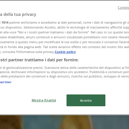
Continu
a della tua privacy
ri
1014
partner archiviamo e accediamo ai dati personali, come i dati di navigazione gli o 
 tuo dispositivo. Selezionando Accetto, abiliti le tecnologie di tracciamento affinché sup
a
i alla voce "Noi e i nostri partner trattiamo i dati da fornire". Nel caso in cui queste te
sere disabilitate, alcuni contenuti e annunci visualizzati potrebbero non essere rilevant
vamente a questo menu per modificare le tue scelte o per revocare il consenso facendo 
ità in fondo alla pagina web. Tali scelte avranno effetto nel contesto del nostro Sito we
, consulta l'Informativa sulla privacy.
Cookie policy
ostri partner trattiamo i dati per fornire:
ti di geolocalizzazione precisi. Scansione attiva delle caratteristiche del dispositivo ai fin
icazione. Archiviare informazioni su dispositivo e/o accedervi. Pubblicità e contenuti pers
delle prestazioni dei contenuti e degli annunci, ricerche sul pubblico, sviluppo di serviz
partner
Mostra finalità
Accetto