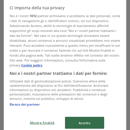
Ci importa della tua privacy
Noi e i nostri
1012
partner archiviamo e accediamo ai dati personali, come
i dati di navigazione gli o identificatori univoci, sul tuo dispositivo.
Selezionando Accetto, abiliti le tecnologie di tracciamento affinché
supportino gli scopi mostrati alla voce "Noi e i nostri partner trattiamo i
NKD
dati da fornire". Nel caso in cui queste tecnologie dovessero essere
disabilitate, alcuni contenuti e annunci visualizzati potrebbero non essere
rilevanti. Puoi accedere nuovamente a questo menu per modificare le tue
NKD settimana dei primi passi
scelte o per revocare il consenso facendo clic sul link Mostra finalità in
fondo alla pagina web. Tali scelte avranno effetto nel contesto del nostro
Scade il 09/08
Sito web. Per maggiori informazioni, consulta l'Informativa sulla
{"numCatalogs":1}
privacy.
Cookie policy
Noi e i nostri partner trattiamo i dati per fornire:
Orari e indirizzi NKD
Utilizzare dati di geolocalizzazione precisi. Scansione attiva delle
caratteristiche del dispositivo ai fini dell’identificazione. Archiviare
informazioni su dispositivo e/o accedervi. Pubblicità e contenuti
personalizzati, misurazione delle prestazioni dei contenuti e degli
annunci, ricerche sul pubblico, sviluppo di servizi.
NKD
Elenco dei partner
Piazza Dei Martiri, 1943-1945, Bologna
Mostra finalità
Accetto
912 m