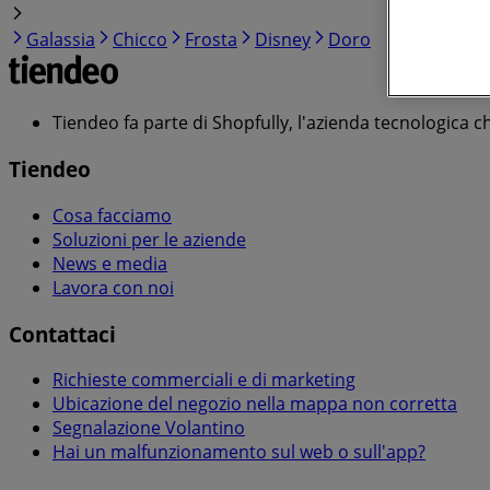
Galassia
Chicco
Frosta
Disney
Doro
Tiendeo fa parte di Shopfully, l'azienda tecnologica c
Tiendeo
Cosa facciamo
Soluzioni per le aziende
News e media
Lavora con noi
Contattaci
Richieste commerciali e di marketing
Ubicazione del negozio nella mappa non corretta
Segnalazione Volantino
Hai un malfunzionamento sul web o sull'app?