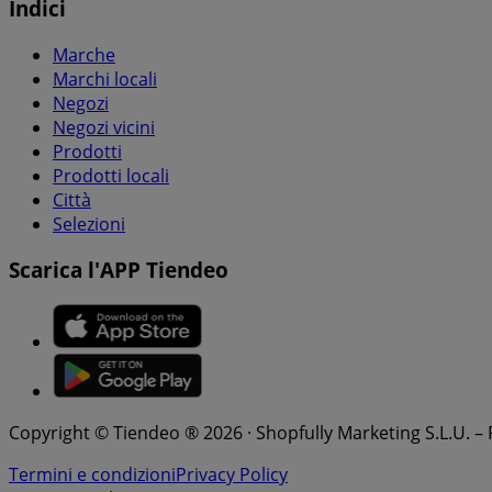
Indici
Marche
Marchi locali
Negozi
Negozi vicini
Prodotti
Prodotti locali
Città
Selezioni
Scarica l'APP Tiendeo
Copyright © Tiendeo ® 2026 · Shopfully Marketing S.L.U. –
Termini e condizioni
Privacy Policy