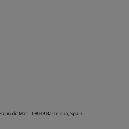
 Palau de Mar – 08039 Barcelona, Spain