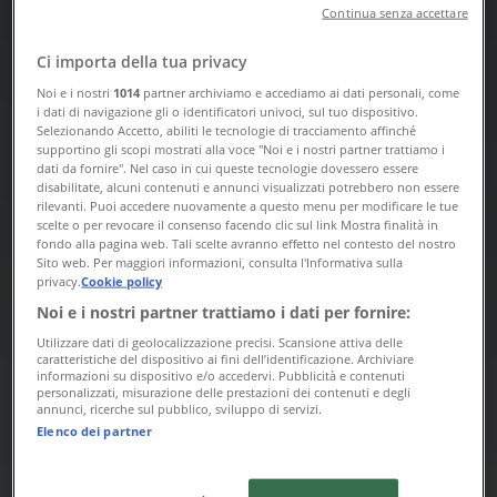
Continua senza accettare
Ci importa della tua privacy
Noi e i nostri
1014
partner archiviamo e accediamo ai dati personali, come
i dati di navigazione gli o identificatori univoci, sul tuo dispositivo.
Peugeot
Selezionando Accetto, abiliti le tecnologie di tracciamento affinché
supportino gli scopi mostrati alla voce "Noi e i nostri partner trattiamo i
dati da fornire". Nel caso in cui queste tecnologie dovessero essere
Partner!
disabilitate, alcuni contenuti e annunci visualizzati potrebbero non essere
rilevanti. Puoi accedere nuovamente a questo menu per modificare le tue
{"numCatalogs":1}
scelte o per revocare il consenso facendo clic sul link Mostra finalità in
fondo alla pagina web. Tali scelte avranno effetto nel contesto del nostro
Sito web. Per maggiori informazioni, consulta l'Informativa sulla
Orari e indirizzi Peugeot
privacy.
Cookie policy
Noi e i nostri partner trattiamo i dati per fornire:
Utilizzare dati di geolocalizzazione precisi. Scansione attiva delle
caratteristiche del dispositivo ai fini dell’identificazione. Archiviare
Peugeot
informazioni su dispositivo e/o accedervi. Pubblicità e contenuti
personalizzati, misurazione delle prestazioni dei contenuti e degli
annunci, ricerche sul pubblico, sviluppo di servizi.
Strada Padana Inferiore, 114, Chieri
Elenco dei partner
2.1 km