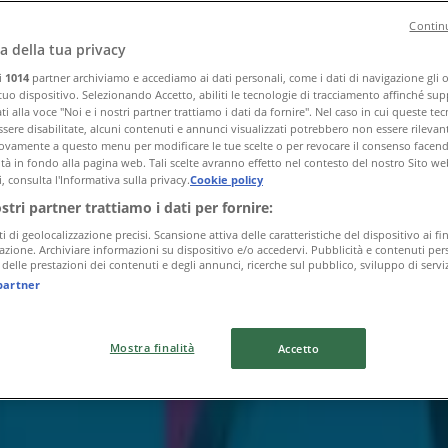
Continu
a della tua privacy
 Chivasso
ri
1014
partner archiviamo e accediamo ai dati personali, come i dati di navigazione gli o 
 tuo dispositivo. Selezionando Accetto, abiliti le tecnologie di tracciamento affinché sup
i alla voce "Noi e i nostri partner trattiamo i dati da fornire". Nel caso in cui queste te
sere disabilitate, alcuni contenuti e annunci visualizzati potrebbero non essere rilevant
vamente a questo menu per modificare le tue scelte o per revocare il consenso facendo 
ità in fondo alla pagina web. Tali scelte avranno effetto nel contesto del nostro Sito we
, consulta l'Informativa sulla privacy.
Cookie policy
ostri partner trattiamo i dati per fornire:
ti di geolocalizzazione precisi. Scansione attiva delle caratteristiche del dispositivo ai fin
icazione. Archiviare informazioni su dispositivo e/o accedervi. Pubblicità e contenuti pers
delle prestazioni dei contenuti e degli annunci, ricerche sul pubblico, sviluppo di serviz
partner
Mostra finalità
Accetto