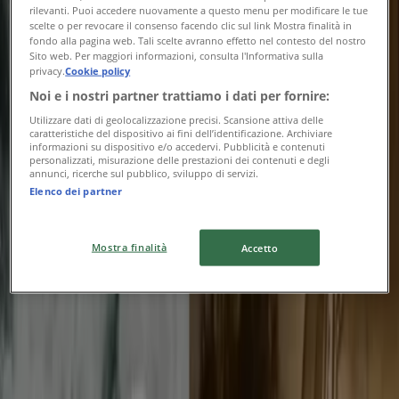
rilevanti. Puoi accedere nuovamente a questo menu per modificare le tue
scelte o per revocare il consenso facendo clic sul link Mostra finalità in
fondo alla pagina web. Tali scelte avranno effetto nel contesto del nostro
Sito web. Per maggiori informazioni, consulta l'Informativa sulla
privacy.
Cookie policy
Noi e i nostri partner trattiamo i dati per fornire:
Utilizzare dati di geolocalizzazione precisi. Scansione attiva delle
caratteristiche del dispositivo ai fini dell’identificazione. Archiviare
informazioni su dispositivo e/o accedervi. Pubblicità e contenuti
personalizzati, misurazione delle prestazioni dei contenuti e degli
annunci, ricerche sul pubblico, sviluppo di servizi.
Elenco dei partner
{"numCatalogs":0}
Mostra finalità
Accetto
Orari e indirizzi Bershka
Bershka
VIA FIUMARA, 15-16, Genova