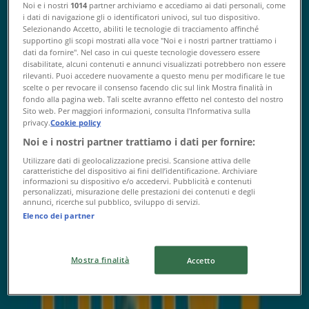
Orari e indirizzi Coop
Noi e i nostri
1014
partner archiviamo e accediamo ai dati personali, come
i dati di navigazione gli o identificatori univoci, sul tuo dispositivo.
Selezionando Accetto, abiliti le tecnologie di tracciamento affinché
supportino gli scopi mostrati alla voce "Noi e i nostri partner trattiamo i
dati da fornire". Nel caso in cui queste tecnologie dovessero essere
disabilitate, alcuni contenuti e annunci visualizzati potrebbero non essere
Coop
rilevanti. Puoi accedere nuovamente a questo menu per modificare le tue
scelte o per revocare il consenso facendo clic sul link Mostra finalità in
Via Galeazzo Alessi 1A r, Genova
fondo alla pagina web. Tali scelte avranno effetto nel contesto del nostro
Sito web. Per maggiori informazioni, consulta l'Informativa sulla
307 m
privacy.
Cookie policy
Noi e i nostri partner trattiamo i dati per fornire:
Aperto
Utilizzare dati di geolocalizzazione precisi. Scansione attiva delle
caratteristiche del dispositivo ai fini dell’identificazione. Archiviare
informazioni su dispositivo e/o accedervi. Pubblicità e contenuti
personalizzati, misurazione delle prestazioni dei contenuti e degli
annunci, ricerche sul pubblico, sviluppo di servizi.
Coop
Elenco dei partner
Largo delle Fucine, 6, Genova
Mostra finalità
Accetto
367 m
Aperto