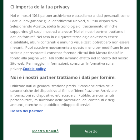
Ci importa della tua privacy
Noi e i nostri
1014
partner archiviamo e accediamo ai dati personali, come
Doro
i dati di navigazione gli o identificatori univoci, sul tuo dispositivo.
Selezionando Accetto, abiliti le tecnologie di tracciamento affinché
supportino gli scopi mostrati alla voce "Noi e i nostri partner trattiamo i
Prezzi tondi e tante altre offerte!
dati da fornire". Nel caso in cui queste tecnologie dovessero essere
disabilitate, alcuni contenuti e annunci visualizzati potrebbero non essere
Scade domani
rilevanti. Puoi accedere nuovamente a questo menu per modificare le tue
scelte o per revocare il consenso facendo clic sul link Mostra finalità in
{"numCatalogs":1}
fondo alla pagina web. Tali scelte avranno effetto nel contesto del nostro
Sito web. Per maggiori informazioni, consulta l'Informativa sulla
Orari e indirizzi Doro
privacy.
Cookie policy
Noi e i nostri partner trattiamo i dati per fornire:
Utilizzare dati di geolocalizzazione precisi. Scansione attiva delle
caratteristiche del dispositivo ai fini dell’identificazione. Archiviare
Doro
informazioni su dispositivo e/o accedervi. Pubblicità e contenuti
personalizzati, misurazione delle prestazioni dei contenuti e degli
annunci, ricerche sul pubblico, sviluppo di servizi.
Piazza Sarzano 18, Genova
Elenco dei partner
261 m
Mostra finalità
Accetto