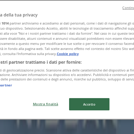
Continu
a della tua privacy
ri
1014
partner archiviamo e accediamo ai dati personali, come i dati di navigazione gli o 
 tuo dispositivo. Selezionando Accetto, abiliti le tecnologie di tracciamento affinché sup
i alla voce "Noi e i nostri partner trattiamo i dati da fornire". Nel caso in cui queste te
sere disabilitate, alcuni contenuti e annunci visualizzati potrebbero non essere rilevant
vamente a questo menu per modificare le tue scelte o per revocare il consenso facendo 
ità in fondo alla pagina web. Tali scelte avranno effetto nel contesto del nostro Sito we
, consulta l'Informativa sulla privacy.
Cookie policy
ostri partner trattiamo i dati per fornire:
 Milano
ti di geolocalizzazione precisi. Scansione attiva delle caratteristiche del dispositivo ai fin
icazione. Archiviare informazioni su dispositivo e/o accedervi. Pubblicità e contenuti pers
delle prestazioni dei contenuti e degli annunci, ricerche sul pubblico, sviluppo di serviz
partner
Mostra finalità
Accetto