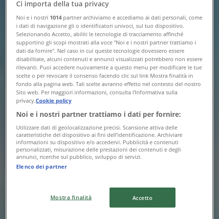
Ci importa della tua privacy
Raccolta Punti Fragola
Noi e i nostri
1014
partner archiviamo e accediamo ai dati personali, come
i dati di navigazione gli o identificatori univoci, sul tuo dispositivo.
Scade il 12/08
26.0 km - Montevarchi
Selezionando Accetto, abiliti le tecnologie di tracciamento affinché
supportino gli scopi mostrati alla voce "Noi e i nostri partner trattiamo i
dati da fornire". Nel caso in cui queste tecnologie dovessero essere
disabilitate, alcuni contenuti e annunci visualizzati potrebbero non essere
Esselunga
rilevanti. Puoi accedere nuovamente a questo menu per modificare le tue
scelte o per revocare il consenso facendo clic sul link Mostra finalità in
fondo alla pagina web. Tali scelte avranno effetto nel contesto del nostro
La tua spesa completa firmata
Sito web. Per maggiori informazioni, consulta l'Informativa sulla
privacy.
Cookie policy
Scade il 31/12
26.0 km - Montevarchi
Noi e i nostri partner trattiamo i dati per fornire:
Utilizzare dati di geolocalizzazione precisi. Scansione attiva delle
{"numCatalogs":4}
caratteristiche del dispositivo ai fini dell’identificazione. Archiviare
informazioni su dispositivo e/o accedervi. Pubblicità e contenuti
Orari e indirizzi Esselunga
personalizzati, misurazione delle prestazioni dei contenuti e degli
annunci, ricerche sul pubblico, sviluppo di servizi.
Elenco dei partner
Esselunga
Mostra finalità
Accetto
Viale Leonardo Da Vinci, 20, Arezzo