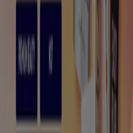
Pubblicità