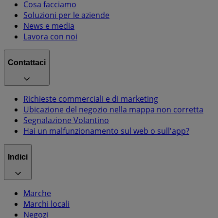
Cosa facciamo
Soluzioni per le aziende
News e media
Lavora con noi
Contattaci
Richieste commerciali e di marketing
Ubicazione del negozio nella mappa non corretta
Segnalazione Volantino
Hai un malfunzionamento sul web o sull'app?
Indici
Marche
Marchi locali
Negozi