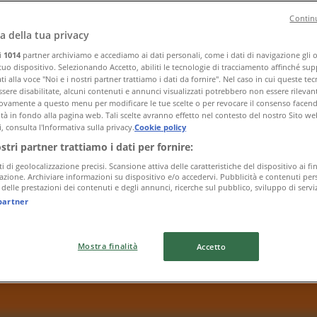
Continu
a della tua privacy
apoli
ri
1014
partner archiviamo e accediamo ai dati personali, come i dati di navigazione gli o 
 tuo dispositivo. Selezionando Accetto, abiliti le tecnologie di tracciamento affinché sup
i alla voce "Noi e i nostri partner trattiamo i dati da fornire". Nel caso in cui queste te
sere disabilitate, alcuni contenuti e annunci visualizzati potrebbero non essere rilevant
vamente a questo menu per modificare le tue scelte o per revocare il consenso facendo 
ità in fondo alla pagina web. Tali scelte avranno effetto nel contesto del nostro Sito we
, consulta l'Informativa sulla privacy.
Cookie policy
ostri partner trattiamo i dati per fornire:
ti di geolocalizzazione precisi. Scansione attiva delle caratteristiche del dispositivo ai fin
icazione. Archiviare informazioni su dispositivo e/o accedervi. Pubblicità e contenuti pers
delle prestazioni dei contenuti e degli annunci, ricerche sul pubblico, sviluppo di serviz
partner
Mostra finalità
Accetto