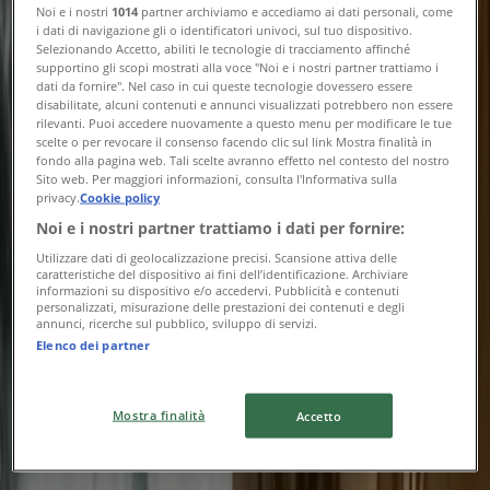
Noi e i nostri
1014
partner archiviamo e accediamo ai dati personali, come
i dati di navigazione gli o identificatori univoci, sul tuo dispositivo.
Selezionando Accetto, abiliti le tecnologie di tracciamento affinché
supportino gli scopi mostrati alla voce "Noi e i nostri partner trattiamo i
dati da fornire". Nel caso in cui queste tecnologie dovessero essere
disabilitate, alcuni contenuti e annunci visualizzati potrebbero non essere
rilevanti. Puoi accedere nuovamente a questo menu per modificare le tue
scelte o per revocare il consenso facendo clic sul link Mostra finalità in
fondo alla pagina web. Tali scelte avranno effetto nel contesto del nostro
Sito web. Per maggiori informazioni, consulta l'Informativa sulla
privacy.
Cookie policy
{"numCatalogs":0}
Noi e i nostri partner trattiamo i dati per fornire:
Orari e indirizzi Zara
Utilizzare dati di geolocalizzazione precisi. Scansione attiva delle
caratteristiche del dispositivo ai fini dell’identificazione. Archiviare
informazioni su dispositivo e/o accedervi. Pubblicità e contenuti
personalizzati, misurazione delle prestazioni dei contenuti e degli
annunci, ricerche sul pubblico, sviluppo di servizi.
Elenco dei partner
Zara
VIA TOLEDO, 210-213, Napoli
Mostra finalità
Accetto
1.1 km