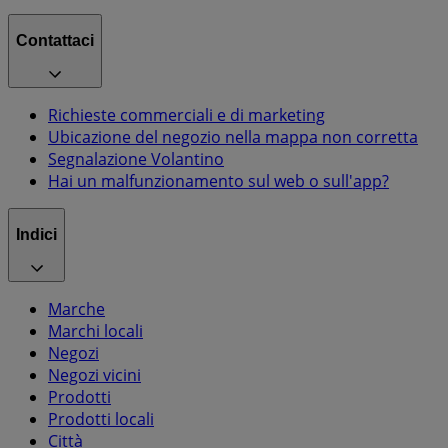
Contattaci
Richieste commerciali e di marketing
Ubicazione del negozio nella mappa non corretta
Segnalazione Volantino
Hai un malfunzionamento sul web o sull'app?
Indici
Marche
Marchi locali
Negozi
Negozi vicini
Prodotti
Prodotti locali
Città