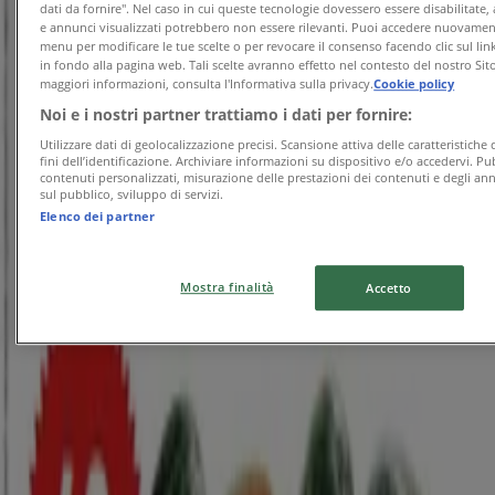
dati da fornire". Nel caso in cui queste tecnologie dovessero essere disabilitate,
Famila Market
e annunci visualizzati potrebbero non essere rilevanti. Puoi accedere nuovame
menu per modificare le tue scelte o per revocare il consenso facendo clic sul link
in fondo alla pagina web. Tali scelte avranno effetto nel contesto del nostro Sit
Buon Ferragosto
maggiori informazioni, consulta l'Informativa sulla privacy.
Cookie policy
Noi e i nostri partner trattiamo i dati per fornire:
Scade il 19/08
San Biagio di Callalta
Utilizzare dati di geolocalizzazione precisi. Scansione attiva delle caratteristiche 
Nuovo
fini dell’identificazione. Archiviare informazioni su dispositivo e/o accedervi. Pu
contenuti personalizzati, misurazione delle prestazioni dei contenuti e degli ann
sul pubblico, sviluppo di servizi.
Elenco dei partner
Max Supermercati
Buon Ferragosto
Mostra finalità
Accetto
Scade il 19/08
San Biagio di Callalta
Nuovo
Coop
Risparmio