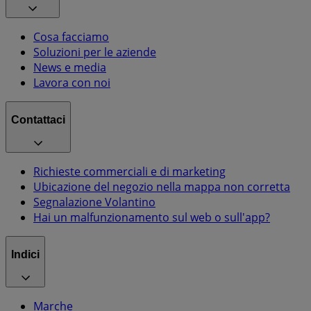
Cosa facciamo
Soluzioni per le aziende
News e media
Lavora con noi
Contattaci
Richieste commerciali e di marketing
Ubicazione del negozio nella mappa non corretta
Segnalazione Volantino
Hai un malfunzionamento sul web o sull'app?
Indici
Marche