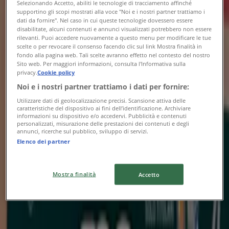
Selezionando Accetto, abiliti le tecnologie di tracciamento affinché
08:30 - 20:00
supportino gli scopi mostrati alla voce "Noi e i nostri partner trattiamo i
dati da fornire". Nel caso in cui queste tecnologie dovessero essere
Venerdì
disabilitate, alcuni contenuti e annunci visualizzati potrebbero non essere
08:30 - 20:00
rilevanti. Puoi accedere nuovamente a questo menu per modificare le tue
Sabato
scelte o per revocare il consenso facendo clic sul link Mostra finalità in
08:30 - 20:00
fondo alla pagina web. Tali scelte avranno effetto nel contesto del nostro
Sito web. Per maggiori informazioni, consulta l'Informativa sulla
privacy.
Cookie policy
Mappa
0422 794911
Iperconad San Biagio S.R.L.
Noi e i nostri partner trattiamo i dati per fornire:
Aperto
Fino alle 20:00
Utilizzare dati di geolocalizzazione precisi. Scansione attiva delle
caratteristiche del dispositivo ai fini dell’identificazione. Archiviare
informazioni su dispositivo e/o accedervi. Pubblicità e contenuti
personalizzati, misurazione delle prestazioni dei contenuti e degli
annunci, ricerche sul pubblico, sviluppo di servizi.
Domenica
Elenco dei partner
09:30 - 20:00
Lunedì
08:30 - 20:00
Mostra finalità
Accetto
Martedì
08:30 - 20:00
Mercoledì
08:30 - 20:00
Giovedì