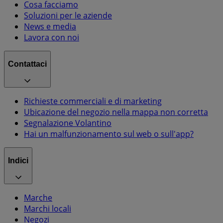
Cosa facciamo
Soluzioni per le aziende
News e media
Lavora con noi
Contattaci
Richieste commerciali e di marketing
Ubicazione del negozio nella mappa non corretta
Segnalazione Volantino
Hai un malfunzionamento sul web o sull'app?
Indici
Marche
Marchi locali
Negozi