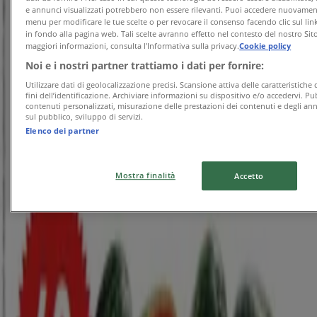
e annunci visualizzati potrebbero non essere rilevanti. Puoi accedere nuovame
menu per modificare le tue scelte o per revocare il consenso facendo clic sul link
Buon Ferragosto
in fondo alla pagina web. Tali scelte avranno effetto nel contesto del nostro Sit
maggiori informazioni, consulta l'Informativa sulla privacy.
Cookie policy
Scade il 19/08
Sciacca
Noi e i nostri partner trattiamo i dati per fornire:
Nuovo
Utilizzare dati di geolocalizzazione precisi. Scansione attiva delle caratteristiche 
fini dell’identificazione. Archiviare informazioni su dispositivo e/o accedervi. Pu
contenuti personalizzati, misurazione delle prestazioni dei contenuti e degli ann
sul pubblico, sviluppo di servizi.
Max Supermercati
Elenco dei partner
Buon Ferragosto
Mostra finalità
Accetto
Scade il 19/08
Sciacca
Nuovo
Coop
Risparmio