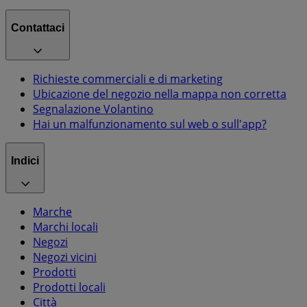
Contattaci
Richieste commerciali e di marketing
Ubicazione del negozio nella mappa non corretta
Segnalazione Volantino
Hai un malfunzionamento sul web o sull'app?
Indici
Marche
Marchi locali
Negozi
Negozi vicini
Prodotti
Prodotti locali
Città