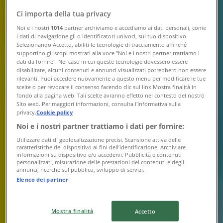
Ci importa della tua privacy
Noi e i nostri
1014
partner archiviamo e accediamo ai dati personali, come
i dati di navigazione gli o identificatori univoci, sul tuo dispositivo.
Selezionando Accetto, abiliti le tecnologie di tracciamento affinché
supportino gli scopi mostrati alla voce "Noi e i nostri partner trattiamo i
Iper Tosano
dati da fornire". Nel caso in cui queste tecnologie dovessero essere
disabilitate, alcuni contenuti e annunci visualizzati potrebbero non essere
rilevanti. Puoi accedere nuovamente a questo menu per modificare le tue
Affari e offerte attuali
scelte o per revocare il consenso facendo clic sul link Mostra finalità in
fondo alla pagina web. Tali scelte avranno effetto nel contesto del nostro
Scade il 31/12
Sito web. Per maggiori informazioni, consulta l'Informativa sulla
privacy.
Cookie policy
Noi e i nostri partner trattiamo i dati per fornire:
Utilizzare dati di geolocalizzazione precisi. Scansione attiva delle
Iper Tosano
caratteristiche del dispositivo ai fini dell’identificazione. Archiviare
informazioni su dispositivo e/o accedervi. Pubblicità e contenuti
personalizzati, misurazione delle prestazioni dei contenuti e degli
Simmenthal sempre originale
annunci, ricerche sul pubblico, sviluppo di servizi.
Elenco dei partner
Scade il 30/09
2.1 km - Costabissara
Mostra finalità
Accetto
Pubblicità