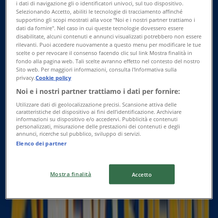
i dati di navigazione gli o identificatori univoci, sul tuo dispositivo.
Montevarchi
Selezionando Accetto, abiliti le tecnologie di tracciamento affinché
supportino gli scopi mostrati alla voce "Noi e i nostri partner trattiamo i
dati da fornire". Nel caso in cui queste tecnologie dovessero essere
disabilitate, alcuni contenuti e annunci visualizzati potrebbero non essere
rilevanti. Puoi accedere nuovamente a questo menu per modificare le tue
scelte o per revocare il consenso facendo clic sul link Mostra finalità in
fondo alla pagina web. Tali scelte avranno effetto nel contesto del nostro
Sito web. Per maggiori informazioni, consulta l'Informativa sulla
privacy.
Cookie policy
Noi e i nostri partner trattiamo i dati per fornire:
Utilizzare dati di geolocalizzazione precisi. Scansione attiva delle
1234
,
caratteristiche del dispositivo ai fini dell’identificazione. Archiviare
informazioni su dispositivo e/o accedervi. Pubblicità e contenuti
05
€
personalizzati, misurazione delle prestazioni dei contenuti e degli
annunci, ricerche sul pubblico, sviluppo di servizi.
1299.00
€
-5
%
Elenco dei partner
Apple
-
Mostra finalità
Accetto
Iphone
17
Pro
256