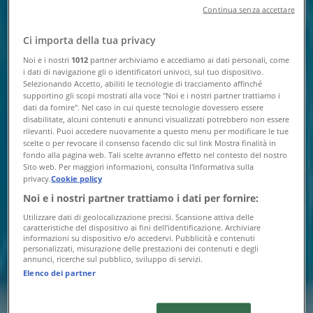
Expert
Continua senza accettare
FUORITUTTO da Expert!
Ci importa della tua privacy
Noi e i nostri
1012
partner archiviamo e accediamo ai dati personali, come
Scade il 19/08
1.2 km - Palermo
i dati di navigazione gli o identificatori univoci, sul tuo dispositivo.
Selezionando Accetto, abiliti le tecnologie di tracciamento affinché
{"numCatalogs":1}
supportino gli scopi mostrati alla voce "Noi e i nostri partner trattiamo i
dati da fornire". Nel caso in cui queste tecnologie dovessero essere
disabilitate, alcuni contenuti e annunci visualizzati potrebbero non essere
Orari e indirizzi Expert
rilevanti. Puoi accedere nuovamente a questo menu per modificare le tue
scelte o per revocare il consenso facendo clic sul link Mostra finalità in
fondo alla pagina web. Tali scelte avranno effetto nel contesto del nostro
Sito web. Per maggiori informazioni, consulta l'Informativa sulla
privacy.
Cookie policy
Expert
Noi e i nostri partner trattiamo i dati per fornire:
Via Dante, 28, Palermo
Utilizzare dati di geolocalizzazione precisi. Scansione attiva delle
caratteristiche del dispositivo ai fini dell’identificazione. Archiviare
1.2 km
informazioni su dispositivo e/o accedervi. Pubblicità e contenuti
personalizzati, misurazione delle prestazioni dei contenuti e degli
annunci, ricerche sul pubblico, sviluppo di servizi.
Chiuso
Elenco dei partner