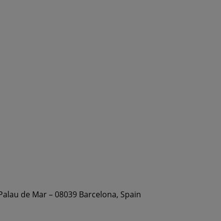
 Palau de Mar – 08039 Barcelona, Spain