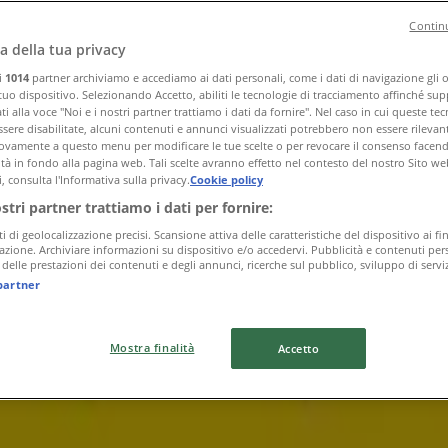
Continu
a della tua privacy
i
ri
1014
partner archiviamo e accediamo ai dati personali, come i dati di navigazione gli o 
 tuo dispositivo. Selezionando Accetto, abiliti le tecnologie di tracciamento affinché sup
i alla voce "Noi e i nostri partner trattiamo i dati da fornire". Nel caso in cui queste te
sere disabilitate, alcuni contenuti e annunci visualizzati potrebbero non essere rilevant
vamente a questo menu per modificare le tue scelte o per revocare il consenso facendo 
ità in fondo alla pagina web. Tali scelte avranno effetto nel contesto del nostro Sito we
, consulta l'Informativa sulla privacy.
Cookie policy
ostri partner trattiamo i dati per fornire:
ti di geolocalizzazione precisi. Scansione attiva delle caratteristiche del dispositivo ai fin
icazione. Archiviare informazioni su dispositivo e/o accedervi. Pubblicità e contenuti pers
delle prestazioni dei contenuti e degli annunci, ricerche sul pubblico, sviluppo di serviz
partner
Mostra finalità
Accetto