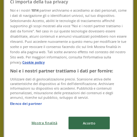
Ci importa della tua privacy
Noi e i nostri
1014
partner archiviamo e accediamo ai dati personali, come
i dati di navigazione gli o identificatori univoci, sul tuo dispositivo.
Selezionando Accetto, abiliti le tecnologie di tracciamento affinché
supportino gli scopi mostrati alla voce "Noi e i nostri partner trattiamo i
Gala
dati da fornire". Nel caso in cui queste tecnologie dovessero essere
disabilitate, alcuni contenuti e annunci visualizzati potrebbero non essere
Via Gutemberg, 72, Colle Umberto
rilevanti. Puoi accedere nuovamente a questo menu per modificare le tue
scelte o per revocare il consenso facendo clic sul link Mostra finalità in
9.0 km
fondo alla pagina web. Tali scelte avranno effetto nel contesto del nostro
Sito web. Per maggiori informazioni, consulta l'Informativa sulla
Chiuso
privacy.
Cookie policy
Noi e i nostri partner trattiamo i dati per fornire:
Utilizzare dati di geolocalizzazione precisi. Scansione attiva delle
caratteristiche del dispositivo ai fini dell’identificazione. Archiviare
informazioni su dispositivo e/o accedervi. Pubblicità e contenuti
Gala
personalizzati, misurazione delle prestazioni dei contenuti e degli
annunci, ricerche sul pubblico, sviluppo di servizi.
Elenco dei partner
Via Assisi, Torgiano
10.0 km
Mostra finalità
Accetto
Chiuso