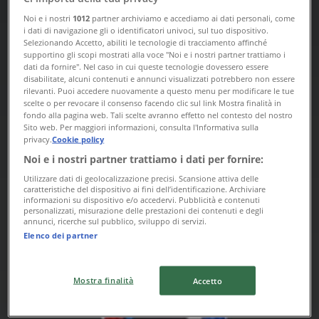
Noi e i nostri
1012
partner archiviamo e accediamo ai dati personali, come
i dati di navigazione gli o identificatori univoci, sul tuo dispositivo.
Selezionando Accetto, abiliti le tecnologie di tracciamento affinché
supportino gli scopi mostrati alla voce "Noi e i nostri partner trattiamo i
dati da fornire". Nel caso in cui queste tecnologie dovessero essere
disabilitate, alcuni contenuti e annunci visualizzati potrebbero non essere
Peugeot
rilevanti. Puoi accedere nuovamente a questo menu per modificare le tue
scelte o per revocare il consenso facendo clic sul link Mostra finalità in
Partner!
fondo alla pagina web. Tali scelte avranno effetto nel contesto del nostro
Sito web. Per maggiori informazioni, consulta l'Informativa sulla
privacy.
Cookie policy
{"numCatalogs":1}
Noi e i nostri partner trattiamo i dati per fornire:
Orari e indirizzi Peugeot
Utilizzare dati di geolocalizzazione precisi. Scansione attiva delle
caratteristiche del dispositivo ai fini dell’identificazione. Archiviare
informazioni su dispositivo e/o accedervi. Pubblicità e contenuti
personalizzati, misurazione delle prestazioni dei contenuti e degli
annunci, ricerche sul pubblico, sviluppo di servizi.
Elenco dei partner
Peugeot
Via Molare, 66/M, Ovada
Mostra finalità
Accetto
3.2 km