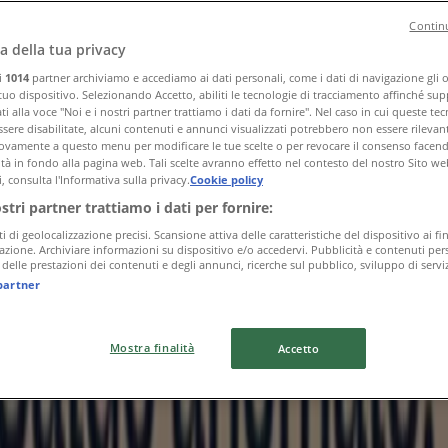
Continu
a della tua privacy
ri
1014
partner archiviamo e accediamo ai dati personali, come i dati di navigazione gli o 
 tuo dispositivo. Selezionando Accetto, abiliti le tecnologie di tracciamento affinché sup
i alla voce "Noi e i nostri partner trattiamo i dati da fornire". Nel caso in cui queste te
sere disabilitate, alcuni contenuti e annunci visualizzati potrebbero non essere rilevant
vamente a questo menu per modificare le tue scelte o per revocare il consenso facendo 
ità in fondo alla pagina web. Tali scelte avranno effetto nel contesto del nostro Sito we
 a Venezia
, consulta l'Informativa sulla privacy.
Cookie policy
ostri partner trattiamo i dati per fornire:
ti di geolocalizzazione precisi. Scansione attiva delle caratteristiche del dispositivo ai fin
icazione. Archiviare informazioni su dispositivo e/o accedervi. Pubblicità e contenuti pers
delle prestazioni dei contenuti e degli annunci, ricerche sul pubblico, sviluppo di serviz
partner
Mostra finalità
Accetto